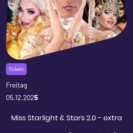
Tickets
Freitag
05.12.202
5
Miss Starlight & Stars 2.0 - extra