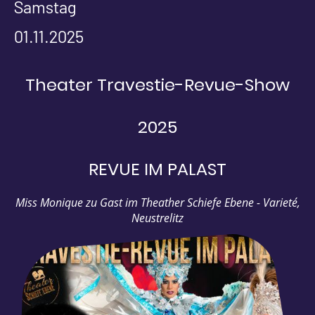
Samstag
01.11.2025
Theater Travestie-Revue-Show
2025
REVUE IM PALAST
Miss Monique zu Gast im Theather Schiefe Ebene - Varieté,
Neustrelitz