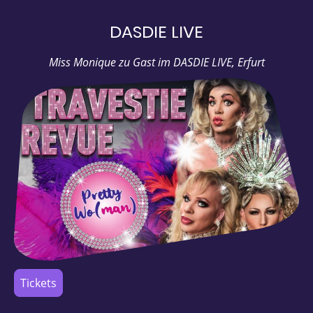
DASDIE LIVE
Miss Monique zu Gast im DASDIE LIVE, Erfurt
Tickets