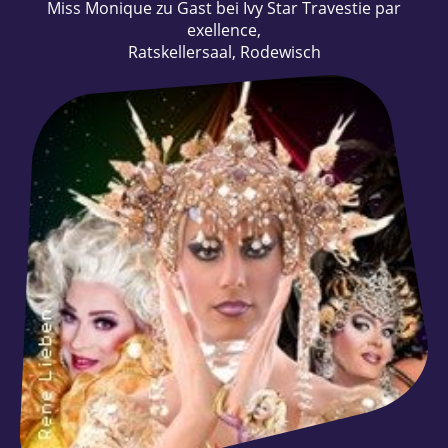
Miss Monique zu Gast bei Ivy Star Travestie par
exellence,
Ratskellersaal, Rodewisch