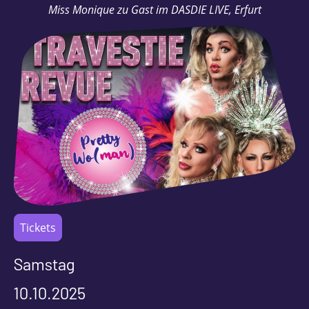
Miss Monique zu Gast im DASDIE LIVE, Erfurt
Tickets
Samstag
10.10.2025