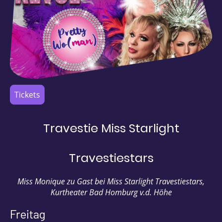
Tickets
Travestie Miss Starlight
Travestiestars
Miss Monique zu Gast bei Miss Starlight Travestiestars,
Kurtheater Bad Homburg v.d. Höhe
Freitag