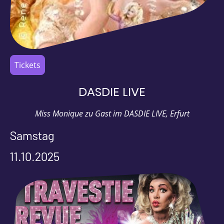
Tickets
DASDIE LIVE
Miss Monique zu Gast im DASDIE LIVE, Erfurt
Samstag
11.10.2025