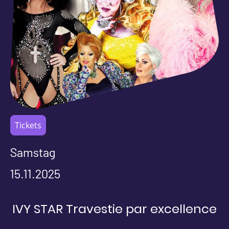
Tickets
Samstag
15.11.2025
IVY STAR Travestie par excellence