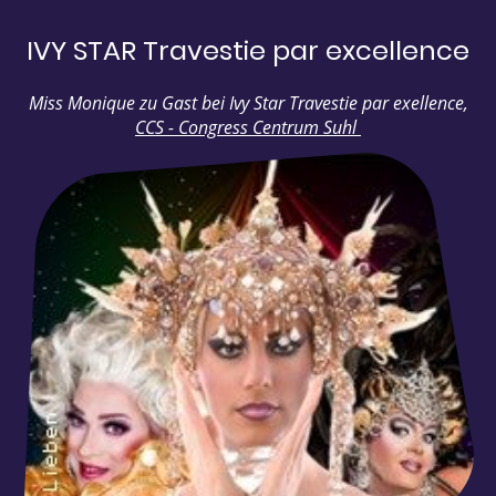
IVY STAR Travestie par excellence
Miss Monique zu Gast bei Ivy Star Travestie par exellence,
CCS - Congress Centrum Suhl