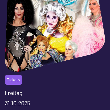
Tickets
Freitag
31.10.2025