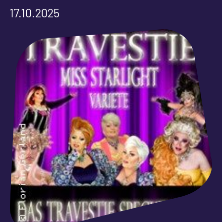
17.10.2025