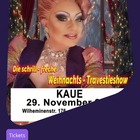
Tickets