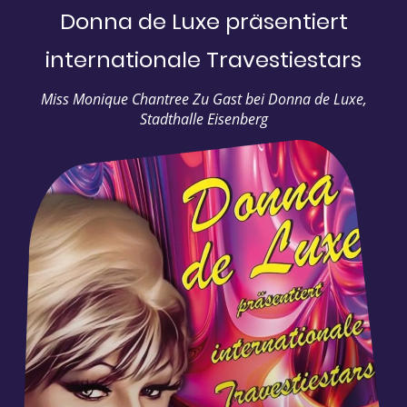
Donna de Luxe präsentiert
internationale Travestiestars
Miss Monique Chantree Zu Gast bei Donna de Luxe,
Stadthalle Eisenberg