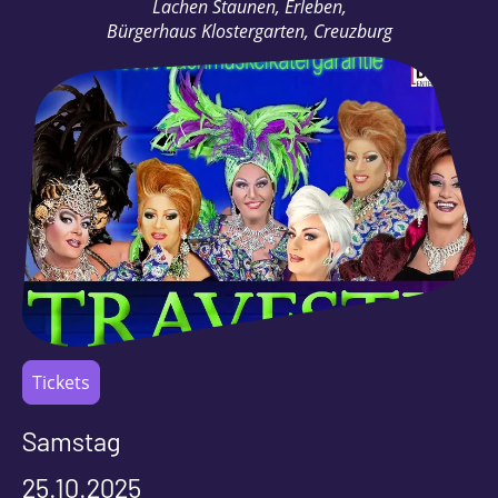
Lachen Staunen, Erleben,
Bürgerhaus Klostergarten, Creuzburg
Tickets
Samstag
25.10.2025