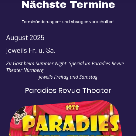
Nächste Termine
Terminänderungen- und Absagen vorbehalten!
August 2025
jeweils Fr. u. Sa.
Zu Gast beim Summer-Night- Special im Paradies Revue
Theater Nürnberg
jeweils Freitag und Samstag
Paradies Revue Theater