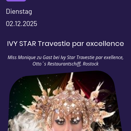
Dienstag
02.12.2025
IVY STAR Travestie par excellence
Miss Monique zu Gast bei Ivy Star Travestie par exellence,
Otto´s Restaurantschiff, Rostock