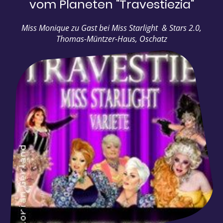
vom Planeten "Travestiezia"
Miss Monique zu Gast bei Miss Starlight & Stars 2.0,
Thomas-Müntzer-Haus, Oschatz