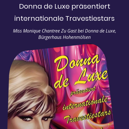
Donna de Luxe präsentiert
internationale Travestiestars
Miss Monique Chantree Zu Gast bei Donna de Luxe,
Bürgerhaus Hohenmölsen