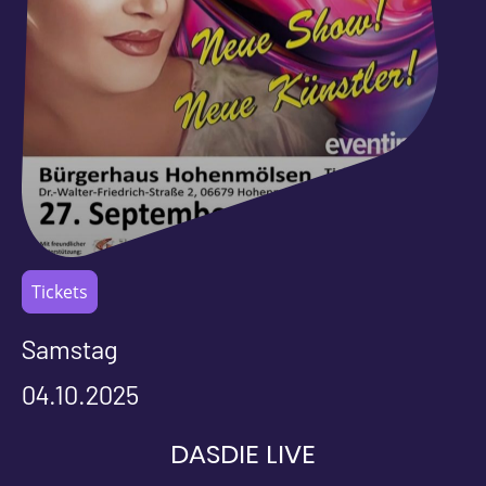
Tickets
Samstag
04.10.2025
DASDIE LIVE