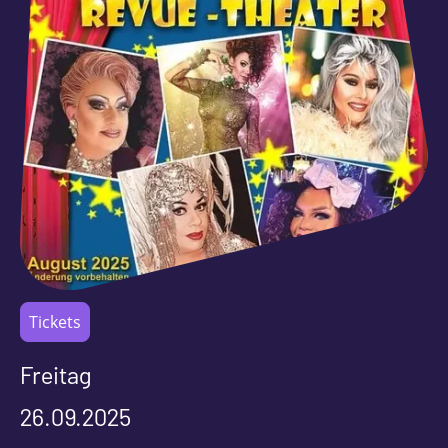
Tickets
Freitag
26.09.2025