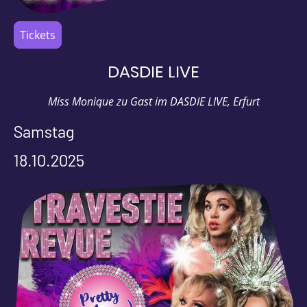
Tickets
DASDIE LIVE
Miss Monique zu Gast im DASDIE LIVE, Erfurt
Samstag
18.10.2025