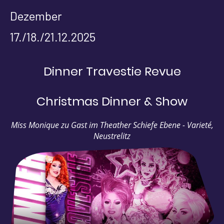
Dezember
17./18./21.12.2025
Dinner Travestie Revue
Christmas Dinner & Show
Miss Monique zu Gast im Theather Schiefe Ebene - Varieté,
Neustrelitz