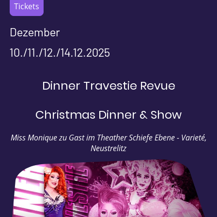
Tickets
Dezember
10./11./12./14.12.2025
Dinner Travestie Revue
Christmas Dinner & Show
Miss Monique zu Gast im Theather Schiefe Ebene - Varieté,
Neustrelitz