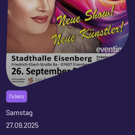
Tickets
Samstag
27.09.2025