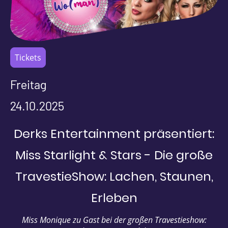
Tickets
Freitag
24.10.2025
Derks Entertainment präsentiert:
Miss Starlight & Stars - Die große
TravestieShow: Lachen, Staunen,
Erleben
Miss Monique zu Gast bei der großen Travestieshow: