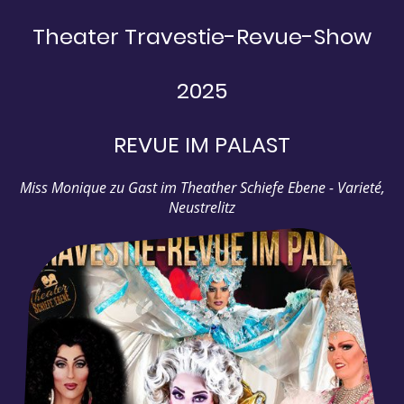
Theater Travestie-Revue-Show
2025
REVUE IM PALAST
Miss Monique zu Gast im Theather Schiefe Ebene - Varieté,
Neustrelitz