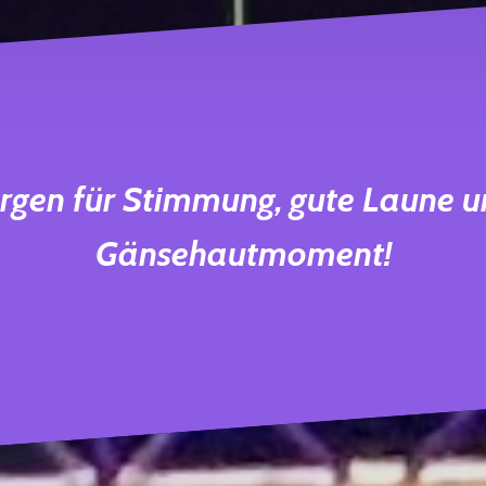
rgen für Stimmung, gute Laune 
Gänsehautmoment!