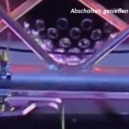
Abschalten, genießen 