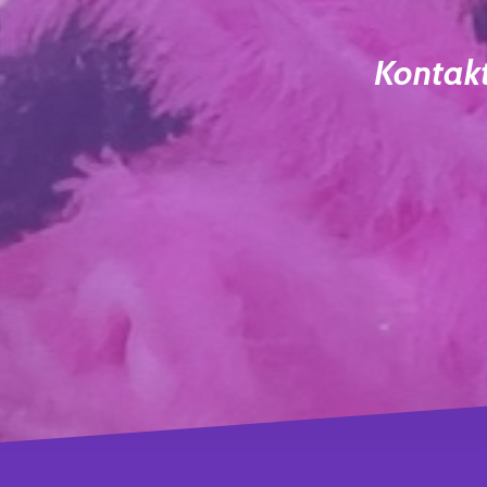
Kontakt