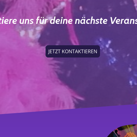
iere uns für deine nächste Veran
JETZT KONTAKTIEREN