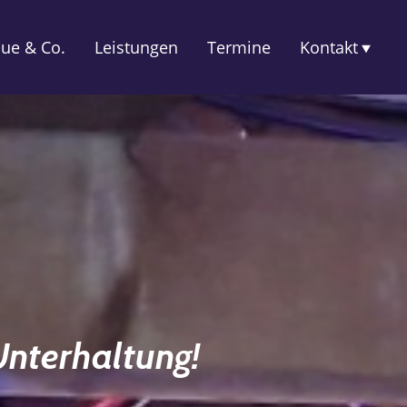
ue & Co.
Leistungen
Termine
Kontakt
Unterhaltung!