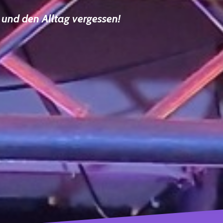
und den Alltag vergessen!