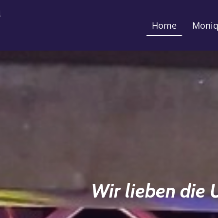
Home
Moniq
Wir lieben die 