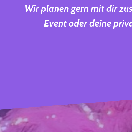
Wir planen gern mit dir z
Event oder deine priva